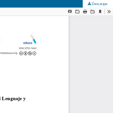
Descargar