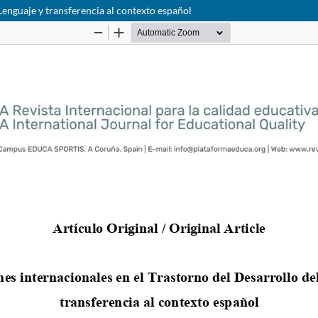
Lenguaje y transferencia al contexto español