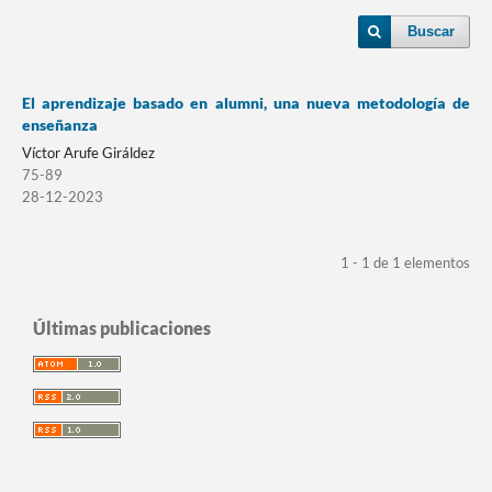
Buscar
El aprendizaje basado en alumni, una nueva metodología de
enseñanza
Víctor Arufe Giráldez
75-89
28-12-2023
1 - 1 de 1 elementos
Últimas publicaciones