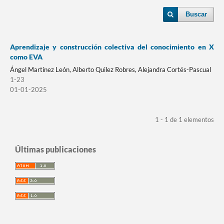
Buscar
Aprendizaje y construcción colectiva del conocimiento en X
como EVA
Ángel Martínez León, Alberto Quilez Robres, Alejandra Cortés-Pascual
1-23
01-01-2025
1 - 1 de 1 elementos
Últimas publicaciones