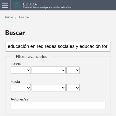
Inicio
/
Buscar
Buscar
Filtros avanzados
Desde
Hasta
Autores/as