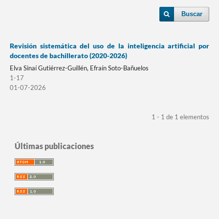
Buscar
Revisión sistemática del uso de la inteligencia artificial por
docentes de bachillerato (2020-2026)
Elva Sinaí Gutiérrez-Guillén, Efraín Soto-Bañuelos
1-17
01-07-2026
1 - 1 de 1 elementos
Últimas publicaciones