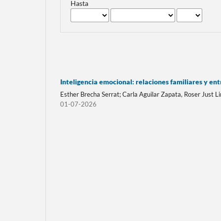
Hasta
Inteligencia emocional: relaciones familiares y en
Esther Brecha Serrat; Carla Aguilar Zapata, Roser Just L
01-07-2026