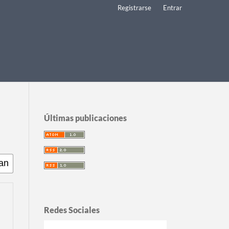
Registrarse
Entrar
Últimas publicaciones
Redes Sociales