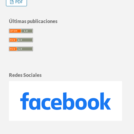
PDF
Últimas publicaciones
Redes Sociales