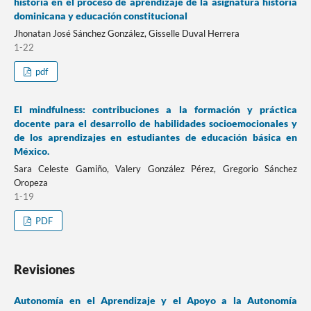
historia en el proceso de aprendizaje de la asignatura historia
dominicana y educación constitucional
Jhonatan José Sánchez González, Gisselle Duval Herrera
1-22
pdf
El mindfulness: contribuciones a la formación y práctica
docente para el desarrollo de habilidades socioemocionales y
de los aprendizajes en estudiantes de educación básica en
México.
Sara Celeste Gamiño, Valery González Pérez, Gregorio Sánchez
Oropeza
1-19
PDF
Revisiones
Autonomía en el Aprendizaje y el Apoyo a la Autonomía