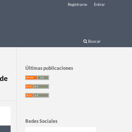
Registrarse
Entrar
Buscar
Últimas publicaciones
 de
Redes Sociales