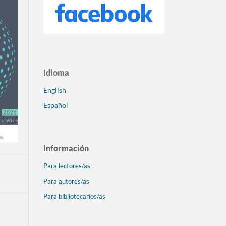
Idioma
English
Español
Información
Para lectores/as
Para autores/as
Para bibliotecarios/as