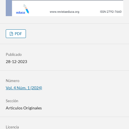
PDF
Publicado
28-12-2023
Número
Vol. 4 Núm. 1 (2024)
Sección
Artículos Originales
Licencia