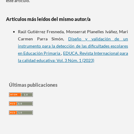
este artículo.
Artículos más leídos del mismo autor/a
Raúl Gutiérrez Fresneda, Monserrat Planelles Iváñez, Mari
Carmen Parra Simón,
Diseño y validación de un
instrumento para la detección de las dificultades escolares
en Educación Primaria
,
EDUCA. Revista Internacional para
la calidad educativa: Vol. 3 Núm. 1 (2023)
Últimas publicaciones