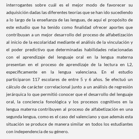
interrogantes sobre cuál es el mejor modo de favorecer su
adquisición dadas las diferentes teorías que se han ido sucediendo
a lo largo de la enseñanza de las lenguas, de aquí el propósito de
este estudio que ha tenido como finalidad ofrecer aportes que
contribuyan a un mejor desarrollo del proceso de alfabetización
al inicio de la escolaridad mediante el análisis de la vinculación y
el poder predictivo que determinadas habilidades relacionadas
con el aprendizaje del lenguaje oral en la lengua materna
presentan en el proceso de aprendizaje de la lectura en L2,
específicamente en la lengua valenciana. En el estudio
participaron 117 escolares de entre 5 y 6 años. Se efectuó un
cálculo de carácter correlacional junto a un análisis de regresión
jerárquica lo que permitió conocer que el desarrollo del lenguaje
oral, la conciencia fonológica y los procesos cognitivos en la
lengua materna contribuyen al proceso de alfabetización en una
segunda lengua, como es el caso del valenciano y que además esta
situación se produce de manera similar en todos los estudiantes
con independencia de su género.