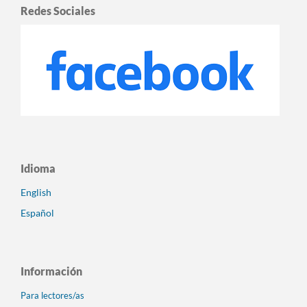
Redes Sociales
Idioma
English
Español
Información
Para lectores/as