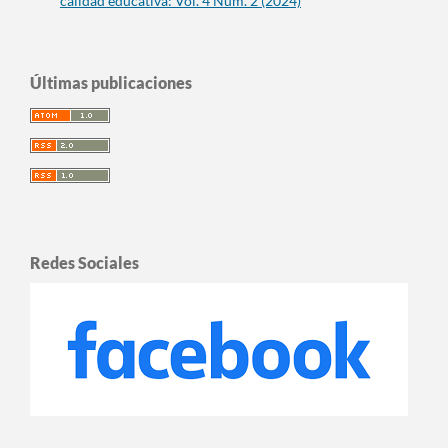
calidad educativa: Vol. 4 Núm. 2 (2024)
Últimas publicaciones
Redes Sociales