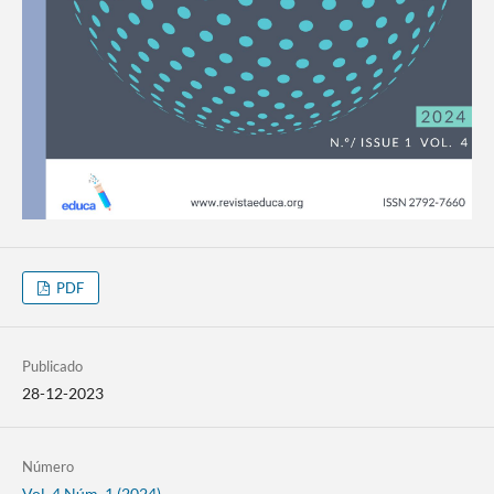
PDF
Publicado
28-12-2023
Número
Vol. 4 Núm. 1 (2024)