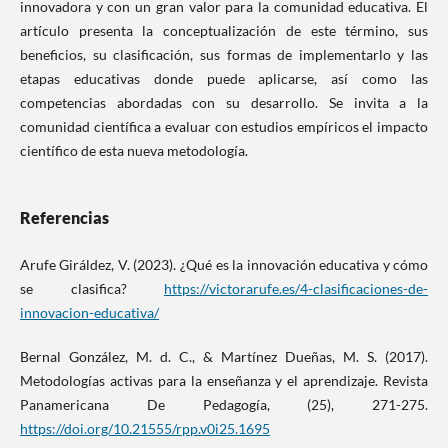
innovadora y con un gran valor para la comunidad educativa. El
artículo presenta la conceptualización de este término, sus
beneficios, su clasificación, sus formas de implementarlo y las
etapas educativas donde puede aplicarse, así como las
competencias abordadas con su desarrollo. Se invita a la
comunidad científica a evaluar con estudios empíricos el impacto
científico de esta nueva metodología.
Referencias
Arufe Giráldez, V. (2023). ¿Qué es la innovación educativa y cómo
se clasifica?
https://victorarufe.es/4-clasificaciones-de-
innovacion-educativa/
Bernal González, M. d. C., & Martínez Dueñas, M. S. (2017).
Metodologías activas para la enseñanza y el aprendizaje. Revista
Panamericana De Pedagogía, (25), 271-275.
https://doi.org/10.21555/rpp.v0i25.1695