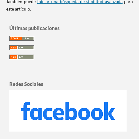
También puede
Iniciar una búsqueda de similitud avanzada
para
este artículo.
Últimas publicaciones
Redes Sociales