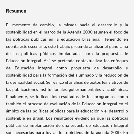
Resumen
El momento de cambio, la mirada hacia el desarrollo y la
sostenibilidad en el marco de la Agenda 2030 asumen el foco de
las políticas públicas en la educación brasileña. Teniendo en
cuenta este escenario, este trabajo pretende analizar el panorama
de las políticas públicas implantadas para la propuesta de
Educación Integral. Así, se pretende contextualizar los enfoques
de Educación Integral como propuesta de desarrollo y
sostenibilidad para la formación del alumnado y la reducción de
la desigualdad social. Se realizó el análisis de textos legislativos de
las publicaciones institucionales, gubernamentales y académicas.
Finalmente, se indican los resultados de los programas, como
también el proceso de evaluación de la Educación Integral en el
ámbito de las políticas públicas para la educación y el desarrollo
sostenible en Brasil. Los resultados evidencian que las políticas
públicas de implantación de una escuela de Educación Integral
son necesarias para lograr los objetivos de la agenda 2030. En