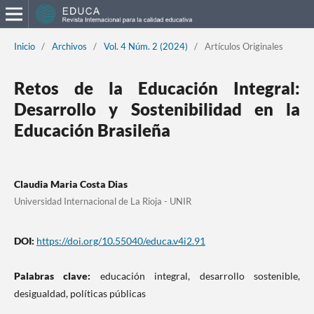
Inicio
/
Archivos
/
Vol. 4 Núm. 2 (2024)
/
Artículos Originales
Retos de la Educación Integral:
Desarrollo y Sostenibilidad en la
Educación Brasileña
Claudia Maria Costa Dias
Universidad Internacional de La Rioja - UNIR
DOI:
https://doi.org/10.55040/educa.v4i2.91
Palabras clave:
educación integral, desarrollo sostenible,
desigualdad, políticas públicas