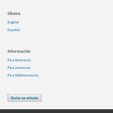
Idioma
English
Español
Información
Para lectores/as
Para autores/as
Para bibliotecarios/as
Enviar un artículo