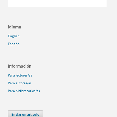
Idioma
English
Español
Información
Para lectores/as
Para autores/as
Para bibliotecarios/as
Enviar un artículo