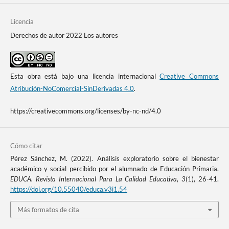
Licencia
Derechos de autor 2022 Los autores
Esta obra está bajo una licencia internacional
Creative Commons
Atribución-NoComercial-SinDerivadas 4.0
.
https://creativecommons.org/licenses/by-nc-nd/4.0
Cómo citar
Pérez Sánchez, M. (2022). Análisis exploratorio sobre el bienestar
académico y social percibido por el alumnado de Educación Primaria.
EDUCA. Revista Internacional Para La Calidad Educativa
,
3
(1), 26-41.
https://doi.org/10.55040/educa.v3i1.54
Más formatos de cita