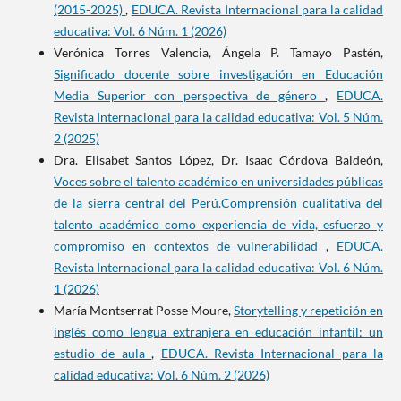
(2015-2025)
,
EDUCA. Revista Internacional para la calidad
educativa: Vol. 6 Núm. 1 (2026)
Verónica Torres Valencia, Ángela P. Tamayo Pastén,
Significado docente sobre investigación en Educación
Media Superior con perspectiva de género
,
EDUCA.
Revista Internacional para la calidad educativa: Vol. 5 Núm.
2 (2025)
Dra. Elisabet Santos López, Dr. Isaac Córdova Baldeón,
Voces sobre el talento académico en universidades públicas
de la sierra central del Perú.Comprensión cualitativa del
talento académico como experiencia de vida, esfuerzo y
compromiso en contextos de vulnerabilidad
,
EDUCA.
Revista Internacional para la calidad educativa: Vol. 6 Núm.
1 (2026)
María Montserrat Posse Moure,
Storytelling y repetición en
inglés como lengua extranjera en educación infantil: un
estudio de aula
,
EDUCA. Revista Internacional para la
calidad educativa: Vol. 6 Núm. 2 (2026)