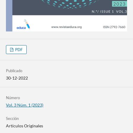
PDF
Publicado
30-12-2022
Número
Vol. 3 Núm. 1 (2023)
Sección
Artículos Originales