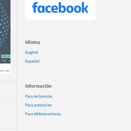
Idioma
English
Español
Información
Para lectores/as
Para autores/as
Para bibliotecarios/as