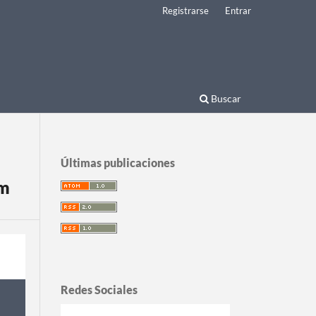
Registrarse
Entrar
Buscar
Últimas publicaciones
am
Redes Sociales